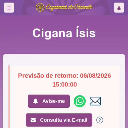
Cigana Ísis
Previsão de retorno: 06/08/2026
15:00:00
Avise-me
Consulta via E-mail