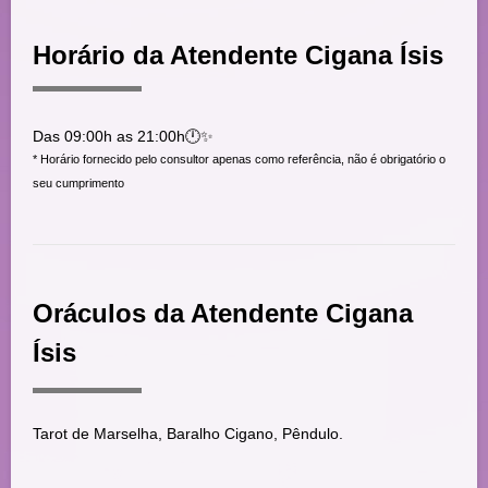
Horário da Atendente Cigana Ísis
Das 09:00h as 21:00h🕛✨
* Horário fornecido pelo consultor apenas como referência, não é obrigatório o
seu cumprimento
Oráculos da Atendente Cigana
Ísis
Tarot de Marselha, Baralho Cigano, Pêndulo.