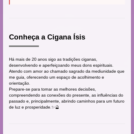
Conheça a Cigana Ísis
Há mais de 20 anos sigo as tradições ciganas,
desenvolvendo e aperfeiçoando meus dons espirituais.
Atendo com amor ao chamado sagrado da mediunidade que
me guia, oferecendo um espaço de acolhimento e
orientação.
Prepare-se para tomar as melhores decisões,
compreendendo as conexões do presente, as influências do
passado e, principalmente, abrindo caminhos para um futuro
de luz e prosperidade.✨🔮