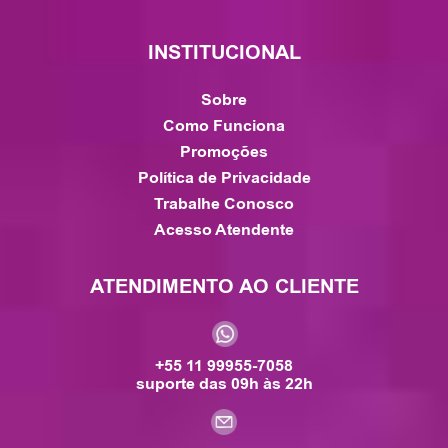
INSTITUCIONAL
Sobre
Como Funciona
Promoções
Política de Privacidade
Trabalhe Conosco
Acesso Atendente
ATENDIMENTO AO CLIENTE
+55 11 99955-7058
suporte das 09h às 22h