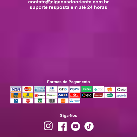
contato@ciganasdooriente.com.br
suporte resposta em até 24 horas
Formas de Pagamento
Siga-Nos