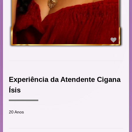
Experiência da Atendente Cigana
Ísis
20 Anos