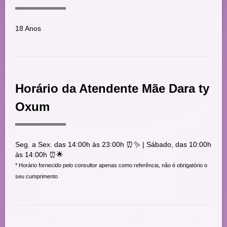
18 Anos
Horário da Atendente Mãe Dara ty
Oxum
Seg. a Sex. das 14:00h às 23:00h ⏰✨ | Sábado, das 10:00h
às 14:00h ⏰🌟
* Horário fornecido pelo consultor apenas como referência, não é obrigatório o
seu cumprimento