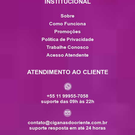
INSTITUCIONAL
Sobre
Como Funciona
Promoções
Política de Privacidade
Trabalhe Conosco
Acesso Atendente
ATENDIMENTO AO CLIENTE
+55 11 99955-7058
suporte das 09h às 22h
contato@ciganasdooriente.com.br
suporte resposta em até 24 horas