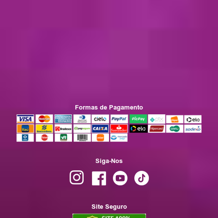
Formas de Pagamento
Siga-Nos
Site Seguro