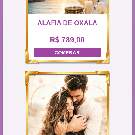
ALÁFIA DE OXALÁ
R$ 789,00
COMPRAR