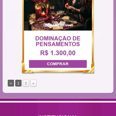
DOMINAÇÃO DE
PENSAMENTOS
R$ 1.300,00
COMPRAR
«
1
2
»