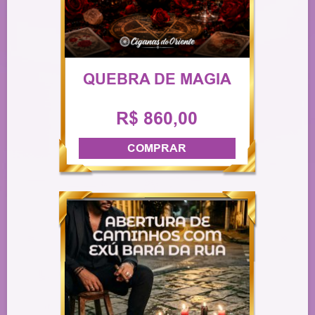
QUEBRA DE MAGIA
R$ 860,00
COMPRAR