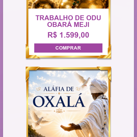
TRABALHO DE ODU
OBARÁ MEJI
R$ 1.599,00
COMPRAR