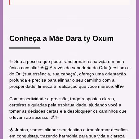
Conheça a Mãe Dara ty Oxum
✨ Sou a pessoa que pode transformar a sua vida em uma
única consulta! 🌟🔮 Através da sabedoria do Odu (destino) e
do Ori (sua essência, sua cabeça), ofereço uma orientação
profunda e precisa para alinhar o seu caminho com a
prosperidade, firmeza e realização que você merece. 🕊️💫
Com assertividade e precisão, trago respostas claras,
certeiras e guiadas pela espiritualidade, ajudando você a
tomar as decisões certas e a desbloquear os caminhos que
o levam ao sucesso. 🌌✨
🌟 Juntos, vamos alinhar seu destino e transformar desafios
em conquistas, trazendo harmonia para sua vida e clareza