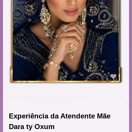
Experiência da Atendente Mãe
Dara ty Oxum