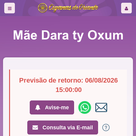
Mãe Dara ty Oxum
Previsão de retorno: 06/08/2026
15:00:00
Avise-me
Consulta via E-mail