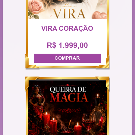
VIRA CORAÇÃO
R$ 1.999,00
COMPRAR