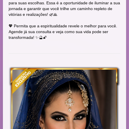
para suas escolhas. Essa é a oportunidade de iluminar a sua
jornada e garantir que você trilhe um caminho repleto de
vitórias e realizações! 🌿🙏
💖 Permita que a espiritualidade revele o melhor para você.
Agende já sua consulta e veja como sua vida pode ser
transformada! ✨🔮🌠