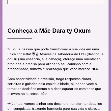
Conheça a Mãe Dara ty Oxum
✨ Sou a pessoa que pode transformar a sua vida em uma
única consulta! 🌟🔮 Através da sabedoria do Odu (destino) e
do Ori (sua essência, sua cabeça), ofereço uma orientação
profunda e precisa para alinhar o seu caminho com a
prosperidade, firmeza e realização que você merece. 🕊️💫
Com assertividade e precisão, trago respostas claras,
certeiras e guiadas pela espiritualidade, ajudando você a
tomar as decisões certas e a desbloquear os caminhos que
o levam ao sucesso. 🌌✨
🌟 Juntos, vamos alinhar seu destino e transformar desafios
em conquistas, trazendo harmonia para sua vida e clareza