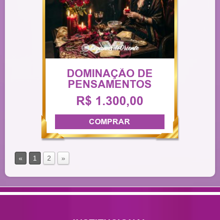
DOMINAÇÃO DE
PENSAMENTOS
R$ 1.300,00
COMPRAR
«
1
2
»