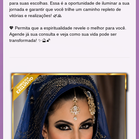
para suas escolhas. Essa é a oportunidade de iluminar a sua
jornada e garantir que você trilhe um caminho repleto de
vitórias e realizações! 🌿🙏
💖 Permita que a espiritualidade revele o melhor para você.
Agende já sua consulta e veja como sua vida pode ser
transformada! ✨🔮🌠