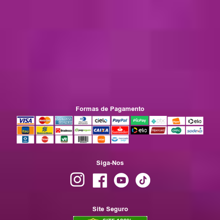
Formas de Pagamento
Siga-Nos
Site Seguro