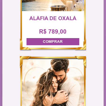
ALÁFIA DE OXALÁ
R$ 789,00
COMPRAR