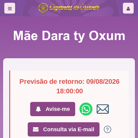
Mãe Dara ty Oxum
Previsão de retorno: 09/08/2026
18:00:00
Avise-me
Consulta via E-mail