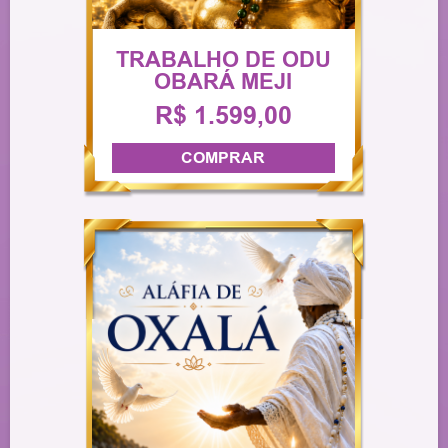
TRABALHO DE ODU
OBARÁ MEJI
R$ 1.599,00
COMPRAR