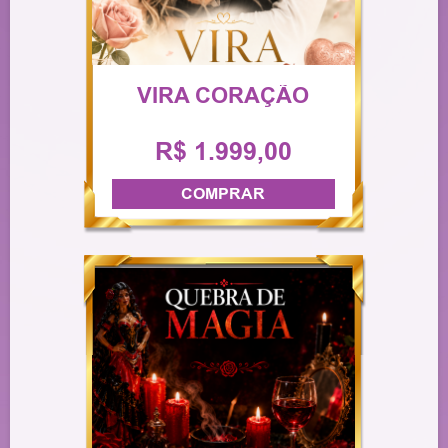
VIRA CORAÇÃO
R$ 1.999,00
COMPRAR