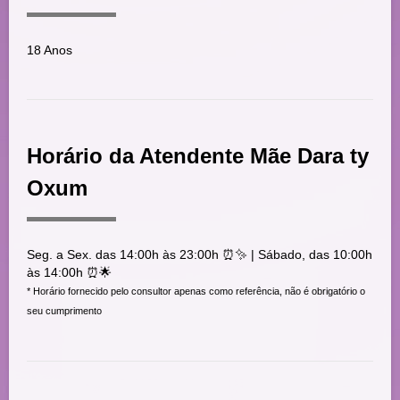
18 Anos
Horário da Atendente Mãe Dara ty
Oxum
Seg. a Sex. das 14:00h às 23:00h ⏰✨ | Sábado, das 10:00h
às 14:00h ⏰🌟
* Horário fornecido pelo consultor apenas como referência, não é obrigatório o
seu cumprimento