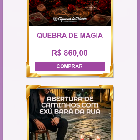
QUEBRA DE MAGIA
R$ 860,00
COMPRAR