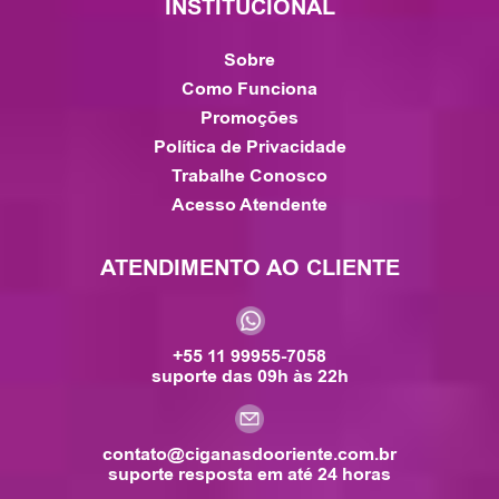
INSTITUCIONAL
Sobre
Como Funciona
Promoções
Política de Privacidade
Trabalhe Conosco
Acesso Atendente
ATENDIMENTO AO CLIENTE
+55 11 99955-7058
suporte das 09h às 22h
contato@ciganasdooriente.com.br
suporte resposta em até 24 horas