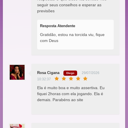
seguir seus conselhos e esperar as
previsões
Resposta Atendente
Gratidão, estou na torcida viu, fique
com Deus
Rosa Cigana
29/07/2026
Diego
10:32:37
Ela é muito boa e muito assertiva. Eu
fiquei 2horas com ela jogando. Ela é
demais. Parabéns ao site