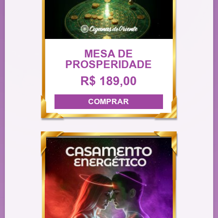
MESA DE
PROSPERIDADE
R$ 189,00
COMPRAR