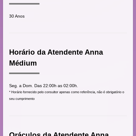
30 Anos
Horário da Atendente Anna
Médium
Seg. a Dom. Das 22:00h as 02:00h.
* Horário fornecido pelo consultor apenas como referência, não é obrigatório o
seu cumprimento
Oráculos da Atendente Anna