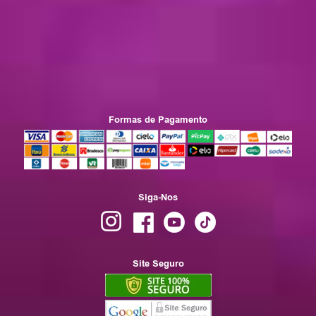
Formas de Pagamento
Siga-Nos
Site Seguro