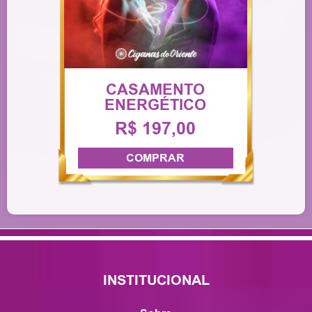
CASAMENTO
ENERGÉTICO
R$ 197,00
COMPRAR
INSTITUCIONAL