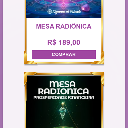
MESA RADIÔNICA
R$ 189,00
COMPRAR