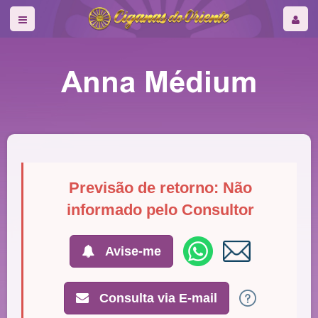
Anna Médium
Previsão de retorno: Não
informado pelo Consultor
Avise-me
Consulta via E-mail