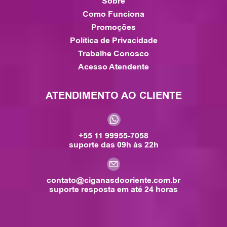
Sobre
Como Funciona
Promoções
Política de Privacidade
Trabalhe Conosco
Acesso Atendente
ATENDIMENTO AO CLIENTE
+55 11 99955-7058
suporte das 09h às 22h
contato@ciganasdooriente.com.br
suporte resposta em até 24 horas