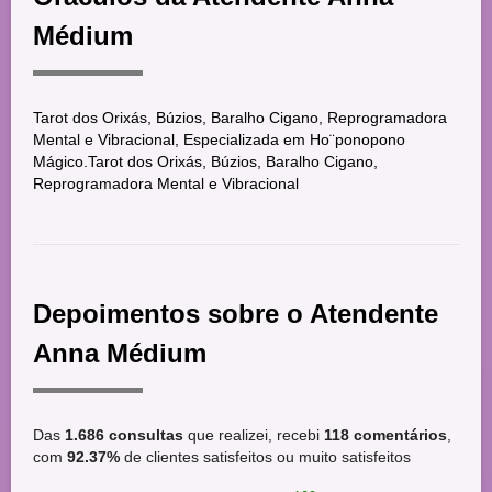
Médium
Tarot dos Orixás, Búzios, Baralho Cigano, Reprogramadora
Mental e Vibracional, Especializada em Ho¨ponopono
Mágico.Tarot dos Orixás, Búzios, Baralho Cigano,
Reprogramadora Mental e Vibracional
Depoimentos sobre o Atendente
Anna Médium
Das
1.686 consultas
que realizei, recebi
118 comentários
,
com
92.37%
de clientes satisfeitos ou muito satisfeitos