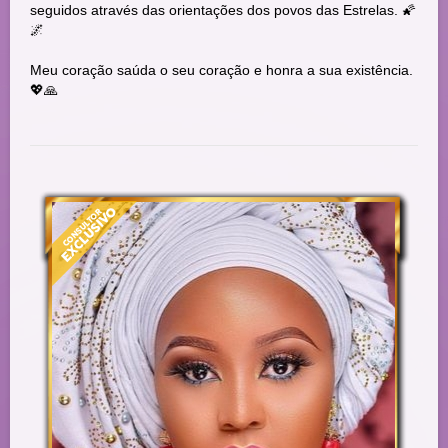
seguidos através das orientações dos povos das Estrelas. 🌠
🌌
Meu coração saúda o seu coração e honra a sua existência.
💖🙏