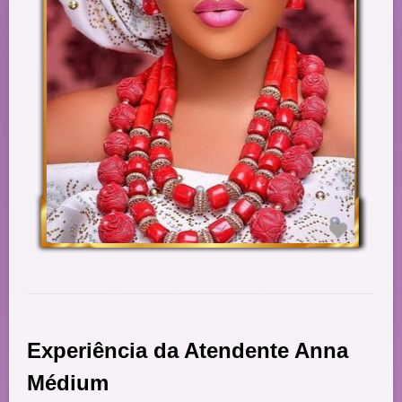
Experiência da Atendente Anna
Médium