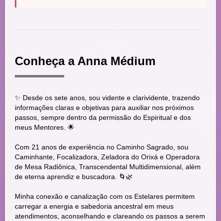
Conheça a Anna Médium
✨ Desde os sete anos, sou vidente e clarividente, trazendo
informações claras e objetivas para auxiliar nos próximos
passos, sempre dentro da permissão do Espiritual e dos
meus Mentores. 🌟
Com 21 anos de experiência no Caminho Sagrado, sou
Caminhante, Focalizadora, Zeladora do Orixá e Operadora
de Mesa Radiônica, Transcendental Multidimensional, além
de eterna aprendiz e buscadora. 🌀🌿
Minha conexão e canalização com os Estelares permitem
carregar a energia e sabedoria ancestral em meus
atendimentos, aconselhando e clareando os passos a serem