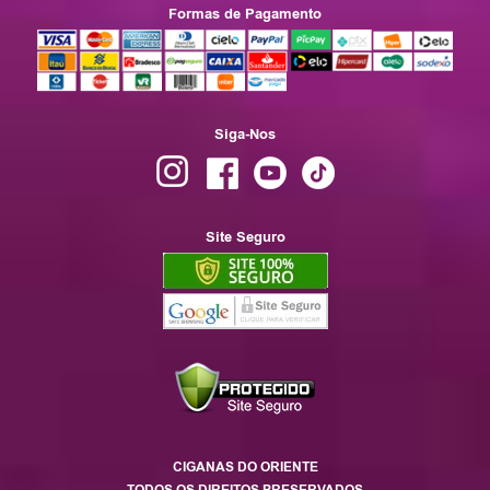
Formas de Pagamento
Siga-Nos
Site Seguro
CIGANAS DO ORIENTE
TODOS OS DIREITOS PRESERVADOS