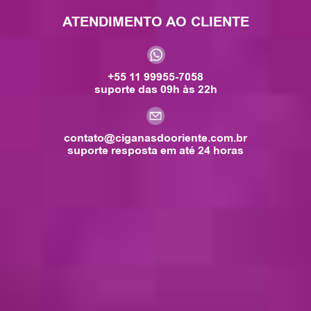
ATENDIMENTO AO CLIENTE
+55 11 99955-7058
suporte das 09h às 22h
contato@ciganasdooriente.com.br
suporte resposta em até 24 horas