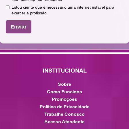
Estou ciente que é necessário uma internet estável para
exercer a profissão
Enviar
INSTITUCIONAL
Sobre
Como Funciona
Promoções
Política de Privacidade
Trabalhe Conosco
Acesso Atendente