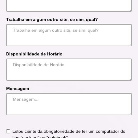
Trabalha em algum outro site, se sim, qual?
Disponibilidade de Horário
Mensagem
Estou ciente da obrigatoriedade de ter um computador do
tipo "desktop" ou "notebook"