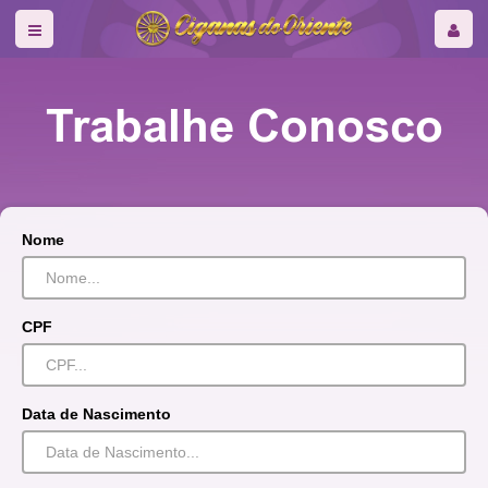
Trabalhe Conosco
Nome
CPF
Data de Nascimento