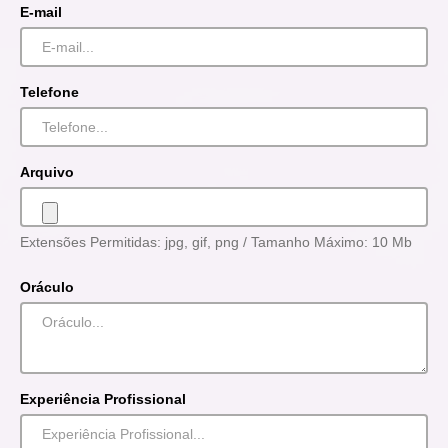
E-mail
Telefone
Arquivo
Extensões Permitidas: jpg, gif, png / Tamanho Máximo: 10 Mb
Oráculo
Experiência Profissional