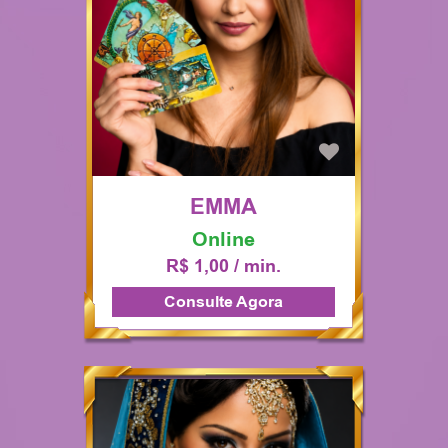
EMMA
Online
R$ 1,00 / min.
Consulte Agora