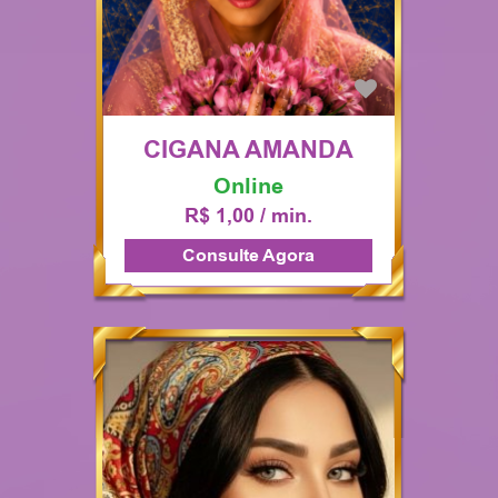
CIGANA AMANDA
Online
R$ 1,00 / min.
Consulte Agora