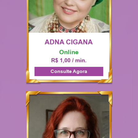
ADNA CIGANA
Online
R$ 1,00 / min.
Consulte Agora