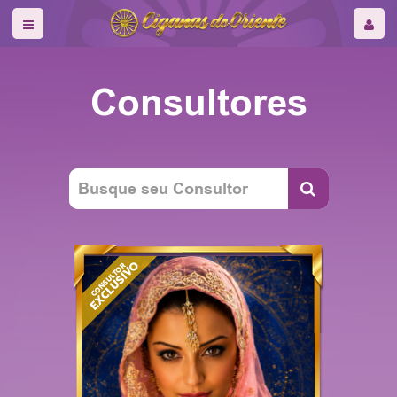
Consultores