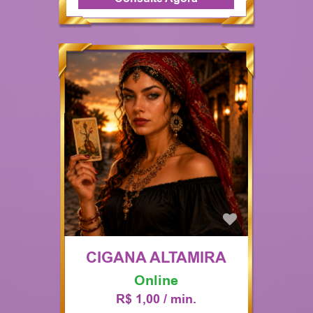
CIGANA ALTAMIRA
Online
R$ 1,00 / min.