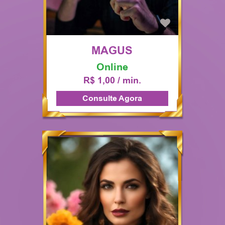
MAGUS
Online
R$ 1,00 / min.
Consulte Agora