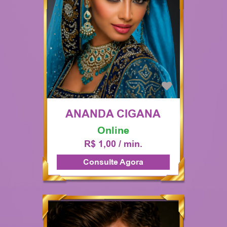
ANANDA CIGANA
Online
R$ 1,00 / min.
Consulte Agora