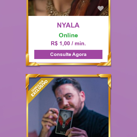
NYALA
Online
R$ 1,00 / min.
Consulte Agora