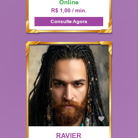
Online
R$ 1,00 / min.
Consulte Agora
RAVIER