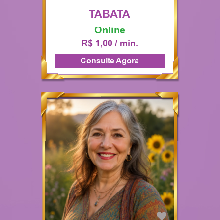
TABATA
Online
R$ 1,00 / min.
Consulte Agora