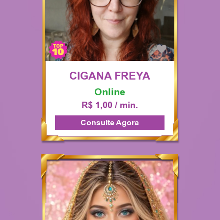
CIGANA FREYA
Online
R$ 1,00 / min.
Consulte Agora