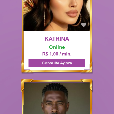
KATRINA
Online
R$ 1,00 / min.
Consulte Agora