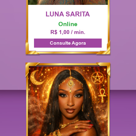
LUNA SARITA
Online
R$ 1,00 / min.
Consulte Agora