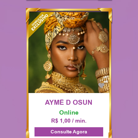
AYMÊ D OSUN
Online
R$ 1,00 / min.
Consulte Agora