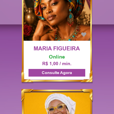
MARIA FIGUEIRA
Online
R$ 1,00 / min.
Consulte Agora