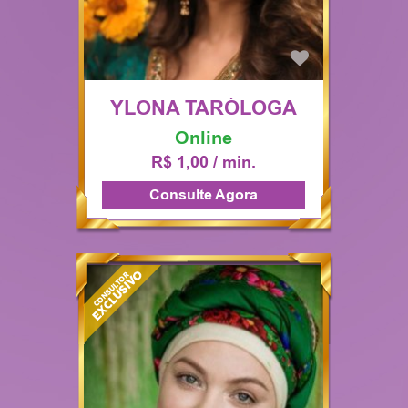
YLONA TARÓLOGA
Online
R$ 1,00 / min.
Consulte Agora