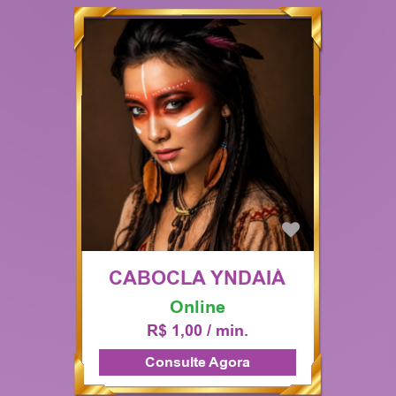
CABOCLA YNDAIÁ
Online
R$ 1,00 / min.
Consulte Agora