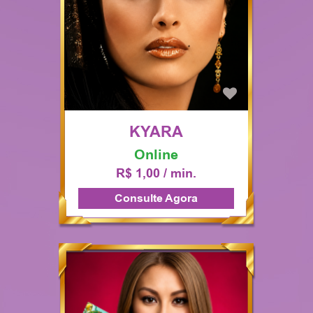
KYARA
Online
R$ 1,00 / min.
Consulte Agora