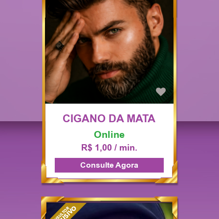
CIGANO DA MATA
Online
R$ 1,00 / min.
Consulte Agora