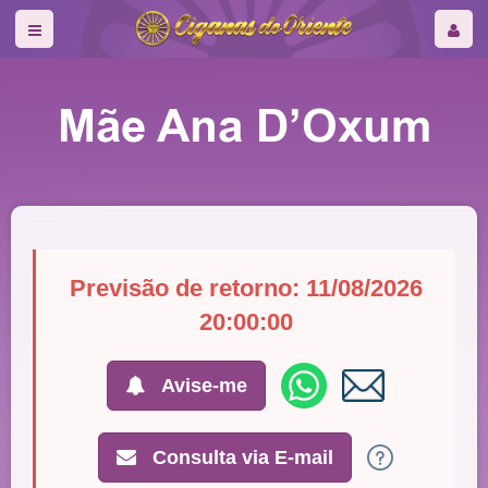
Mãe Ana D’Oxum
Previsão de retorno: 11/08/2026
20:00:00
Avise-me
Consulta via E-mail