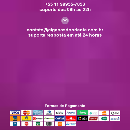
+55 11 99955-7058
suporte das 09h às 22h
contato@ciganasdooriente.com.br
suporte resposta em até 24 horas
Formas de Pagamento