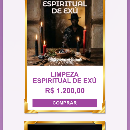
LIMPEZA
ESPIRITUAL DE EXÚ
R$ 1.200,00
COMPRAR