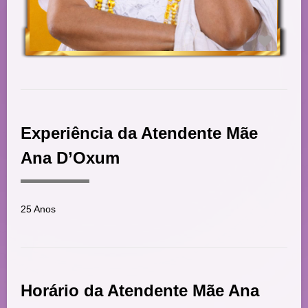
Experiência da Atendente Mãe
Ana D’Oxum
25 Anos
Horário da Atendente Mãe Ana