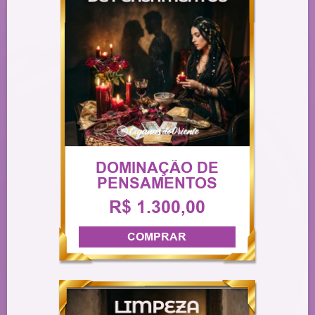
DOMINAÇÃO DE
PENSAMENTOS
R$ 1.300,00
COMPRAR