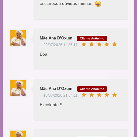
esclareceu dúvidas minhas.
Mãe Ana D’Oxum
Cliente Anônimo
20/07/2026 11:26:17
Boa
Mãe Ana D’Oxum
Cliente Anônimo
10/07/2026 21:54:11
Excelente !!!