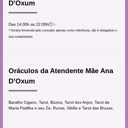
D’Oxum
Das 14:00h as 22:00h🕛✨
* Horário fornecido pelo consultor apenas como referência, não é obrigatório o
seu cumprimento
Oráculos da Atendente Mãe Ana
D’Oxum
Baralho Cigano, Tarot, Búzios, Tarot dos Anjos, Tarot de
Maria Padilha e seu Zé, Runas, Sibilla e Tarot das Bruxas.