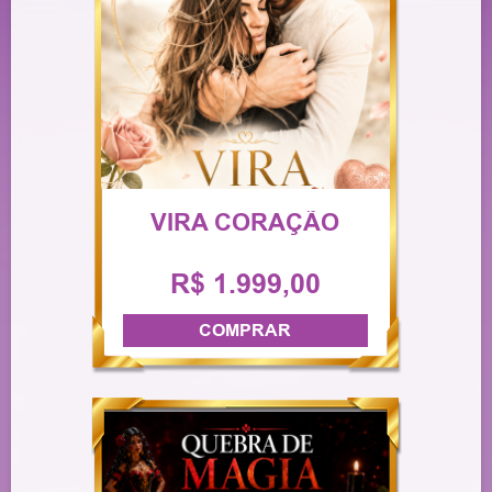
VIRA CORAÇÃO
R$ 1.999,00
COMPRAR