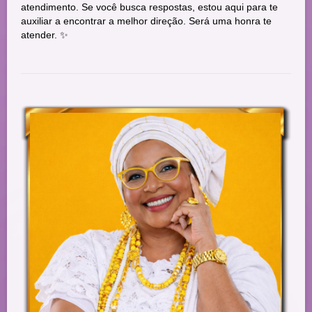
atendimento. Se você busca respostas, estou aqui para te
auxiliar a encontrar a melhor direção. Será uma honra te
atender. ✨