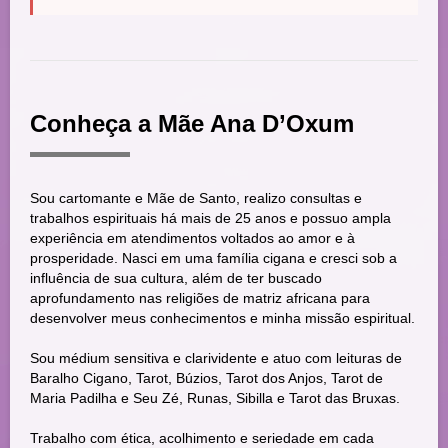
Conheça a Mãe Ana D’Oxum
Sou cartomante e Mãe de Santo, realizo consultas e
trabalhos espirituais há mais de 25 anos e possuo ampla
experiência em atendimentos voltados ao amor e à
prosperidade. Nasci em uma família cigana e cresci sob a
influência de sua cultura, além de ter buscado
aprofundamento nas religiões de matriz africana para
desenvolver meus conhecimentos e minha missão espiritual.
Sou médium sensitiva e clarividente e atuo com leituras de
Baralho Cigano, Tarot, Búzios, Tarot dos Anjos, Tarot de
Maria Padilha e Seu Zé, Runas, Sibilla e Tarot das Bruxas.
Trabalho com ética, acolhimento e seriedade em cada