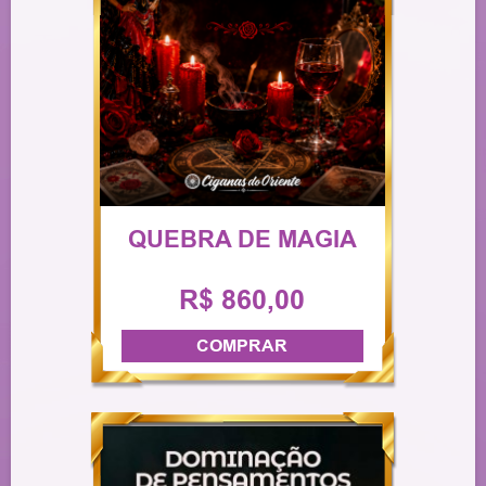
QUEBRA DE MAGIA
R$ 860,00
COMPRAR