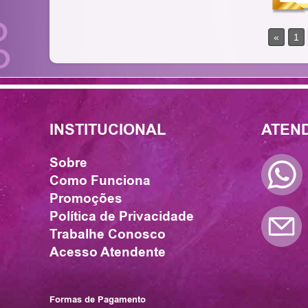
«
1
INSTITUCIONAL
ATEND
Sobre
Como Funciona
Promoções
Política de Privacidade
Trabalhe Conosco
Acesso Atendente
Formas de Pagamento