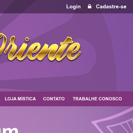
Login
Cadastre-se
LOJA MÍSTICA
CONTATO
TRABALHE CONOSCO
um