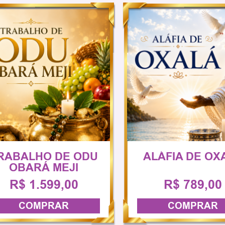
RABALHO DE ODU
ALÁFIA DE OX
OBARÁ MEJI
R$ 1.599,00
R$ 789,00
COMPRAR
COMPRAR