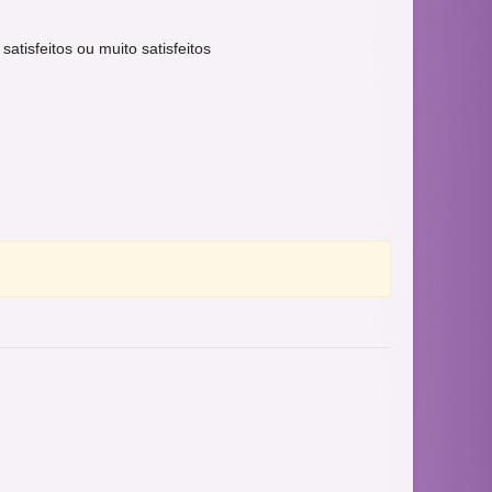
satisfeitos ou muito satisfeitos