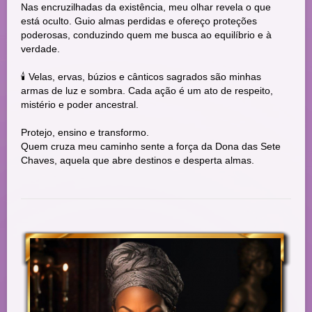
Nas encruzilhadas da existência, meu olhar revela o que
está oculto. Guio almas perdidas e ofereço proteções
poderosas, conduzindo quem me busca ao equilíbrio e à
verdade.
🕯️ Velas, ervas, búzios e cânticos sagrados são minhas
armas de luz e sombra. Cada ação é um ato de respeito,
mistério e poder ancestral.
Protejo, ensino e transformo.
Quem cruza meu caminho sente a força da Dona das Sete
Chaves, aquela que abre destinos e desperta almas.