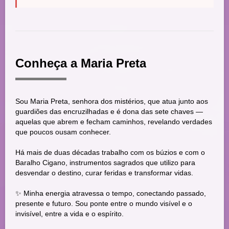
Conheça a Maria Preta
Sou Maria Preta, senhora dos mistérios, que atua junto aos
guardiões das encruzilhadas e é dona das sete chaves —
aquelas que abrem e fecham caminhos, revelando verdades
que poucos ousam conhecer.
Há mais de duas décadas trabalho com os búzios e com o
Baralho Cigano, instrumentos sagrados que utilizo para
desvendar o destino, curar feridas e transformar vidas.
✨ Minha energia atravessa o tempo, conectando passado,
presente e futuro. Sou ponte entre o mundo visível e o
invisível, entre a vida e o espírito.