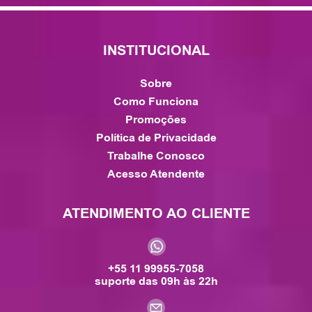
INSTITUCIONAL
Sobre
Como Funciona
Promoções
Política de Privacidade
Trabalhe Conosco
Acesso Atendente
ATENDIMENTO AO CLIENTE
+55 11 99955-7058
suporte das 09h às 22h