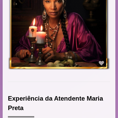
Experiência da Atendente Maria
Preta