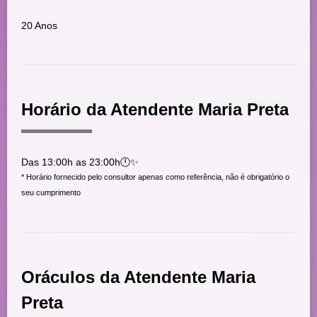
20 Anos
Horário da Atendente Maria Preta
Das 13:00h as 23:00h🕛✨
* Horário fornecido pelo consultor apenas como referência, não é obrigatório o
seu cumprimento
Oráculos da Atendente Maria
Preta