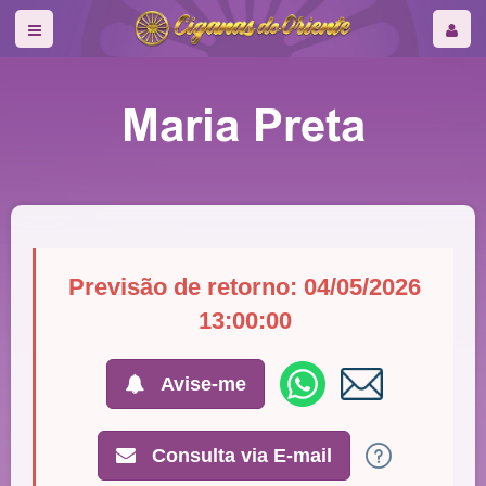
Maria Preta
Previsão de retorno: 04/05/2026
13:00:00
Avise-me
Consulta via E-mail