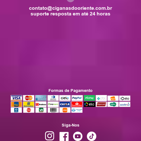
contato@ciganasdooriente.com.br
suporte resposta em até 24 horas
Formas de Pagamento
Siga-Nos