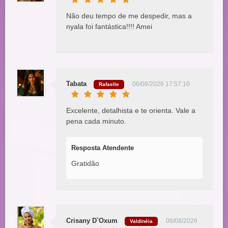
Não deu tempo de me despedir, mas a
nyala foi fantástica!!!! Amei
Tabata
06/08/2026 17:57:10
Rafaelle
Excelente, detalhista e te orienta. Vale a
pena cada minuto.
Resposta Atendente
Gratidão
Crisany D`Oxum
06/08/2026
Valdinéia