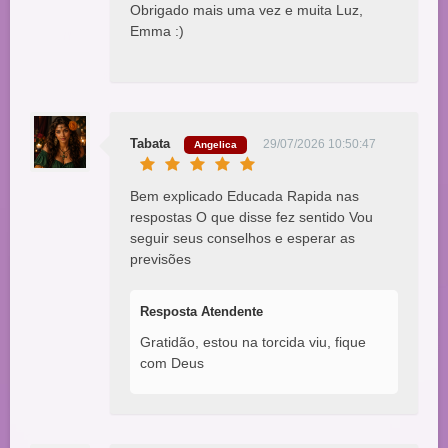
Obrigado mais uma vez e muita Luz,
Emma :)
Tabata
29/07/2026 10:50:47
Angelica
Bem explicado Educada Rapida nas
respostas O que disse fez sentido Vou
seguir seus conselhos e esperar as
previsões
Resposta Atendente
Gratidão, estou na torcida viu, fique
com Deus