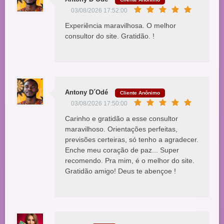
03/08/2026 17:52:00
Experiência maravilhosa. O melhor
consultor do site. Gratidão. !
Antony D´Odé
Cliente Anônimo
03/08/2026 17:50:00
Carinho e gratidão a esse consultor
maravilhoso. Orientações perfeitas,
previsões certeiras, só tenho a agradecer.
Enche meu coração de paz... Super
recomendo. Pra mim, é o melhor do site.
Gratidão amigo! Deus te abençoe !